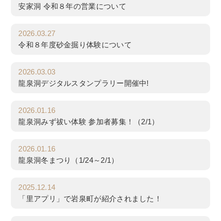
安家洞 令和８年の営業について
2026.03.27
令和８年度砂金掘り体験について
2026.03.03
龍泉洞デジタルスタンプラリー開催中!
2026.01.16
龍泉洞みず祓い体験 参加者募集！（2/1）
2026.01.16
龍泉洞冬まつり（1/24～2/1）
2025.12.14
「里アプリ」で岩泉町が紹介されました！