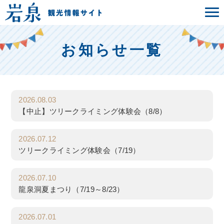
お知らせ一覧
2026.08.03
【中止】ツリークライミング体験会（8/8）
2026.07.12
ツリークライミング体験会（7/19）
2026.07.10
龍泉洞夏まつり（7/19～8/23）
2026.07.01