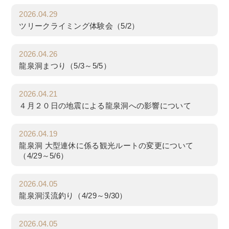
2026.04.29
ツリークライミング体験会（5/2）
2026.04.26
龍泉洞まつり（5/3～5/5）
2026.04.21
４月２０日の地震による龍泉洞への影響について
2026.04.19
龍泉洞 大型連休に係る観光ルートの変更について
（4/29～5/6）
2026.04.05
龍泉洞渓流釣り（4/29～9/30）
2026.04.05