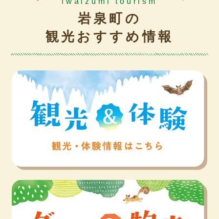
iwaizumi tourism
岩泉町の
観光おすすめ情報