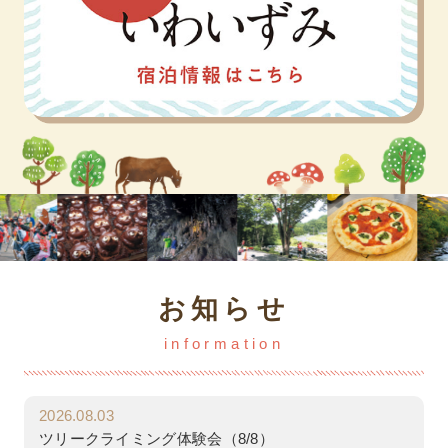
お知らせ
information
2026.08.03
ツリークライミング体験会（8/8）