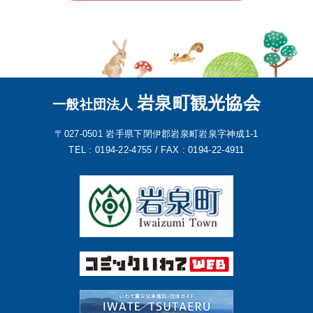
岩泉町観光協会
一般社団法人
〒027-0501
岩手県下閉伊郡岩泉町岩泉字神成1-1
TEL : 0194-22-4755 /
FAX : 0194-22-4911