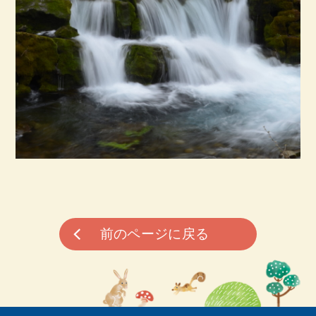
前のページに戻る