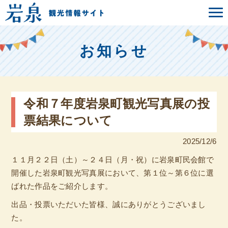
お知らせ
令和７年度岩泉町観光写真展の投
票結果について
2025/12/6
１１月２２日（土）～２４日（月・祝）に岩泉町民会館で
開催した岩泉町観光写真展において、第１位～第６位に選
ばれた作品をご紹介します。
出品・投票いただいた皆様、誠にありがとうございまし
た。