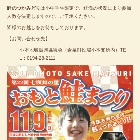
鮭のつかみどり
は小中学生限定で、鮭漁の状況により参加
人数を決定しますので、ご了承ください。
皆様のお越しをお待ちしております。
【お問い合わせ先】
小本地域振興協議会（岩泉町役場小本支所内）TE
L：0194-28-2111