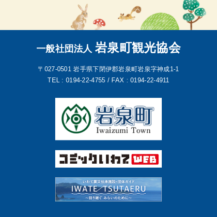
岩泉町観光協会
一般社団法人
〒027-0501
岩手県下閉伊郡岩泉町岩泉字神成1-1
TEL : 0194-22-4755 /
FAX : 0194-22-4911