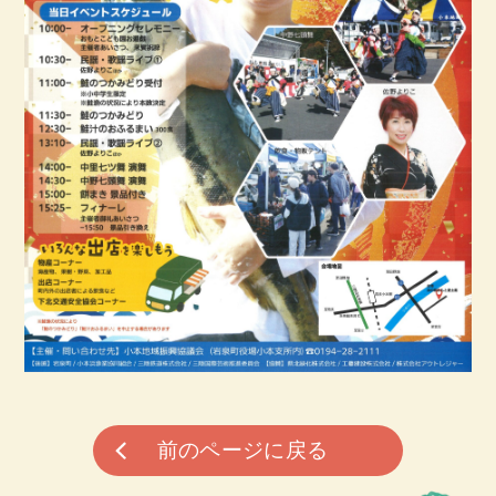
前のページに戻る