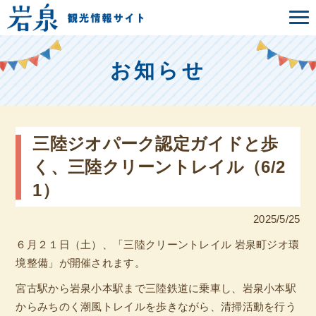
お知らせ
三陸ジオパーク認定ガイドと歩
く、三陸クリーントレイル（6/2
1）
2025/5/25
６月２１日（土）、「三陸クリーントレイル 岩泉町ジオ環
境整備」が開催されます。
宮古駅から岩泉小本駅まで三陸鉄道に乗車し、岩泉小本駅
からみちのく潮風トレイルを歩きながら、清掃活動を行う