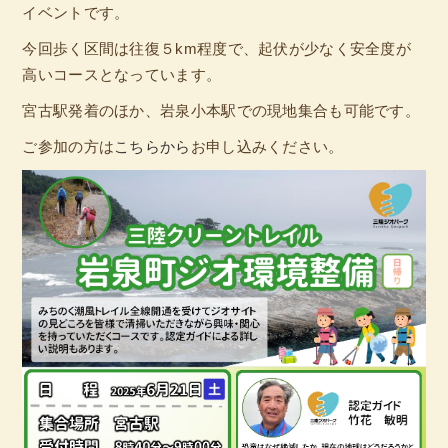
イベントです。
今回歩く区間は往復５km程度で、起伏が少なく安全度が
高いコースとなっています。
宮古駅発着のほか、岩泉小本駅での現地集合も可能です。
ご参加の方は
こちらから
お申し込みください。