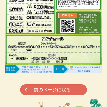
前のページに戻る