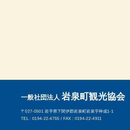
岩泉町観光協会
一般社団法人
〒027-0501
岩手県下閉伊郡岩泉町岩泉字神成1-1
TEL : 0194-22-4755 /
FAX : 0194-22-4911