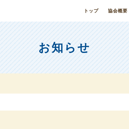
トップ
協会概要
お知らせ