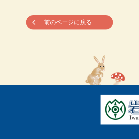
前のページに戻る