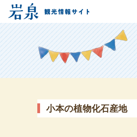
小本の植物化石産地