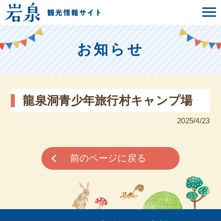
お知らせ
龍泉洞青少年旅行村キャンプ場
2025/4/23
前のページに戻る