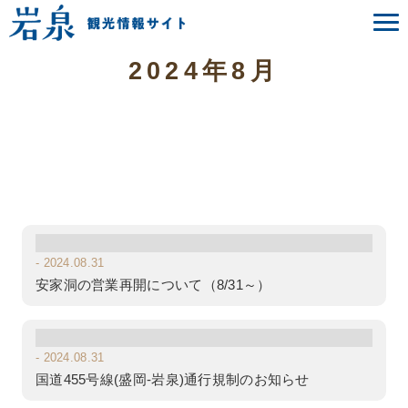
News
お知らせ
2024年8月
- 2024.08.31
安家洞の営業再開について（8/31～）
- 2024.08.31
国道455号線(盛岡-岩泉)通行規制のお知らせ