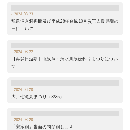
- 2024.08.23
龍泉洞入洞再開及び平成28年台風10号災害支援感謝の
日について
- 2024.08.22
【再開日延期】龍泉洞・清水川渓流釣りまつりについ
て
- 2024.08.20
大川七滝夏まつり（8/25）
- 2024.08.20
「安家洞」当面の間閉洞します