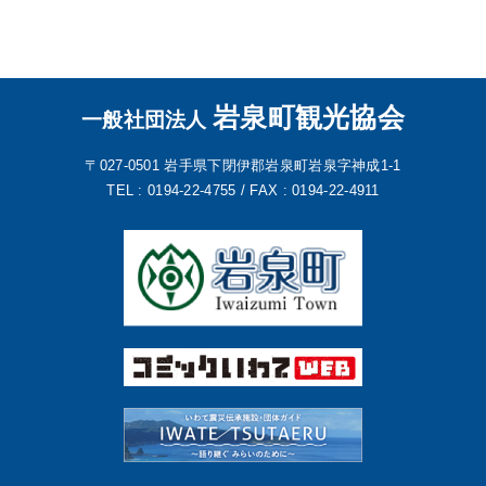
岩泉町観光協会
一般社団法人
〒027-0501
岩手県下閉伊郡岩泉町岩泉字神成1-1
TEL : 0194-22-4755 /
FAX : 0194-22-4911