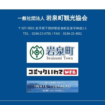
岩泉町観光協会
一般社団法人
〒027-0501
岩手県下閉伊郡岩泉町岩泉字神成1-1
TEL : 0194-22-4755 /
FAX : 0194-22-4911