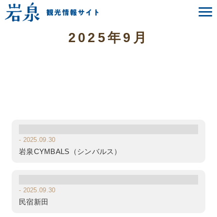
News
お知らせ
2025年9月
- 2025.09.30
岩泉CYMBALS（シンバルス）
- 2025.09.30
民宿新田